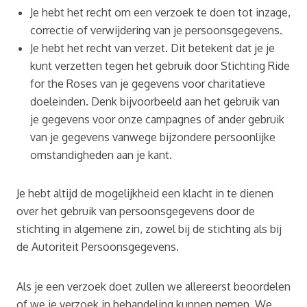
Je hebt het recht om een verzoek te doen tot inzage,
correctie of verwijdering van je persoonsgegevens.
Je hebt het recht van verzet. Dit betekent dat je je
kunt verzetten tegen het gebruik door Stichting Ride
for the Roses van je gegevens voor charitatieve
doeleinden. Denk bijvoorbeeld aan het gebruik van
je gegevens voor onze campagnes of ander gebruik
van je gegevens vanwege bijzondere persoonlijke
omstandigheden aan je kant.
Je hebt altijd de mogelijkheid een klacht in te dienen
over het gebruik van persoonsgegevens door de
stichting in algemene zin, zowel bij de stichting als bij
de Autoriteit Persoonsgegevens.
Als je een verzoek doet zullen we allereerst beoordelen
of we je verzoek in behandeling kunnen nemen. We