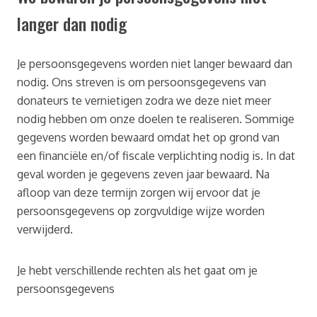
langer dan nodig
Je persoonsgegevens worden niet langer bewaard dan
nodig. Ons streven is om persoonsgegevens van
donateurs te vernietigen zodra we deze niet meer
nodig hebben om onze doelen te realiseren. Sommige
gegevens worden bewaard omdat het op grond van
een financiële en/of fiscale verplichting nodig is. In dat
geval worden je gegevens zeven jaar bewaard. Na
afloop van deze termijn zorgen wij ervoor dat je
persoonsgegevens op zorgvuldige wijze worden
verwijderd.
Je hebt verschillende rechten als het gaat om je
persoonsgegevens