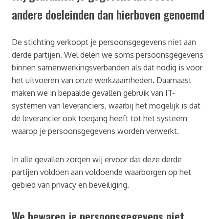
andere doeleinden dan hierboven genoemd
De stichting verkoopt je persoonsgegevens niet aan
derde partijen. Wel delen we soms persoonsgegevens
binnen samenwerkingsverbanden als dat nodig is voor
het uitvoeren van onze werkzaamheden. Daarnaast
maken we in bepaalde gevallen gebruik van IT-
systemen van leveranciers, waarbij het mogelijk is dat
de leverancier ook toegang heeft tot het systeem
waarop je persoonsgegevens worden verwerkt.
In alle gevallen zorgen wij ervoor dat deze derde
partijen voldoen aan voldoende waarborgen op het
gebied van privacy en beveiliging.
We bewaren je persoonsgegevens niet