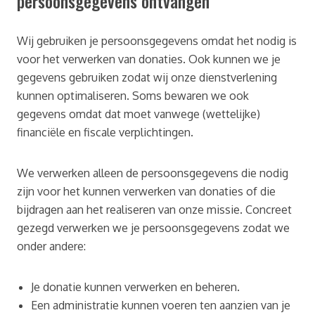
persoonsgegevens ontvangen
Wij gebruiken je persoonsgegevens omdat het nodig is
voor het verwerken van donaties. Ook kunnen we je
gegevens gebruiken zodat wij onze dienstverlening
kunnen optimaliseren. Soms bewaren we ook
gegevens omdat dat moet vanwege (wettelijke)
financiële en fiscale verplichtingen.
We verwerken alleen de persoonsgegevens die nodig
zijn voor het kunnen verwerken van donaties of die
bijdragen aan het realiseren van onze missie. Concreet
gezegd verwerken we je persoonsgegevens zodat we
onder andere:
Je donatie kunnen verwerken en beheren.
Een administratie kunnen voeren ten aanzien van je