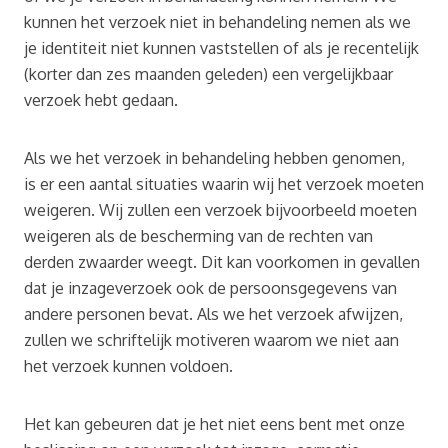
kunnen het verzoek niet in behandeling nemen als we
je identiteit niet kunnen vaststellen of als je recentelijk
(korter dan zes maanden geleden) een vergelijkbaar
verzoek hebt gedaan.
Als we het verzoek in behandeling hebben genomen,
is er een aantal situaties waarin wij het verzoek moeten
weigeren. Wij zullen een verzoek bijvoorbeeld moeten
weigeren als de bescherming van de rechten van
derden zwaarder weegt. Dit kan voorkomen in gevallen
dat je inzageverzoek ook de persoonsgegevens van
andere personen bevat. Als we het verzoek afwijzen,
zullen we schriftelijk motiveren waarom we niet aan
het verzoek kunnen voldoen.
Het kan gebeuren dat je het niet eens bent met onze