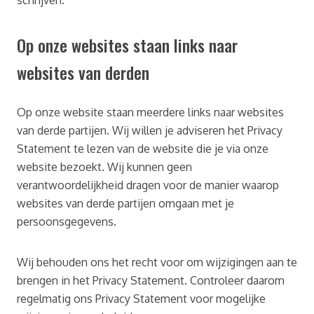
schrijven.
Op onze websites staan links naar
websites van derden
Op onze website staan meerdere links naar websites
van derde partijen. Wij willen je adviseren het Privacy
Statement te lezen van de website die je via onze
website bezoekt. Wij kunnen geen
verantwoordelijkheid dragen voor de manier waarop
websites van derde partijen omgaan met je
persoonsgegevens.
Wij behouden ons het recht voor om wijzigingen aan te
brengen in het Privacy Statement. Controleer daarom
regelmatig ons Privacy Statement voor mogelijke