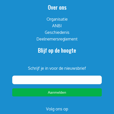
Over ons
Organisatie
ANBI
Geschiedenis
Deelnemersreglement
Blijf op de hoogte
Schrijf je in voor de nieuwsbrief
Volg ons op