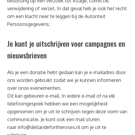
beslissing op een verzoek tot inzage, correctie,
verwijdering of verzet. In dat geval heb je ook het recht
om een klacht neer te leggen bij de Autoriteit
Persoonsgegevens:
Je kunt je uitschrijven voor campagnes en
nieuwsbrieven
Als je een donatie hebt gedaan kan je e-mailadres door
ons worden gebruikt zodat we je kunnen informeren
over onze evenementen.
Dit kan gebeuren e-mail. In iedere e-mail of na elk
telefoongesprek hebben we een mogelijkheid
opgenomen om je uit te schrijven tegen deze vorm van
communicatie. Je kunt ook een mail sturen
naar info@deltaridefortheroses.nl om je uit te