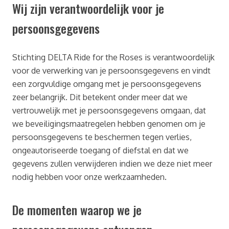
Wij zijn verantwoordelijk voor je
persoonsgegevens
Stichting DELTA Ride for the Roses is verantwoordelijk
voor de verwerking van je persoonsgegevens en vindt
een zorgvuldige omgang met je persoonsgegevens
zeer belangrijk. Dit betekent onder meer dat we
vertrouwelijk met je persoonsgegevens omgaan, dat
we beveiligingsmaatregelen hebben genomen om je
persoonsgegevens te beschermen tegen verlies,
ongeautoriseerde toegang of diefstal en dat we
gegevens zullen verwijderen indien we deze niet meer
nodig hebben voor onze werkzaamheden.
De momenten waarop we je