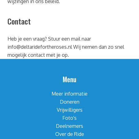
wijzingen in ons beleid.
Contact
Heb je een vraag? Stuur een mail naar
info@deltaridefortheroses.nl Wij nemen dan zo snel
mogelijk contact met je op.
Menu
Meer informatie
Doneren
Vrijwilligers
Foto's
Deelnemers
Over de Ride