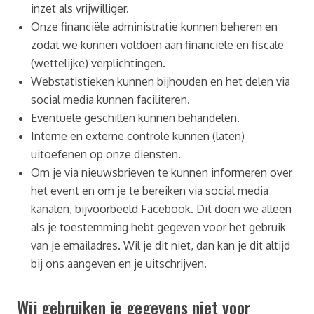
inzet als vrijwilliger.
Onze financiële administratie kunnen beheren en
zodat we kunnen voldoen aan financiële en fiscale
(wettelijke) verplichtingen.
Webstatistieken kunnen bijhouden en het delen via
social media kunnen faciliteren.
Eventuele geschillen kunnen behandelen.
Interne en externe controle kunnen (laten)
uitoefenen op onze diensten.
Om je via nieuwsbrieven te kunnen informeren over
het event en om je te bereiken via social media
kanalen, bijvoorbeeld Facebook. Dit doen we alleen
als je toestemming hebt gegeven voor het gebruik
van je emailadres. Wil je dit niet, dan kan je dit altijd
bij ons aangeven en je uitschrijven.
Wij gebruiken je gegevens niet voor